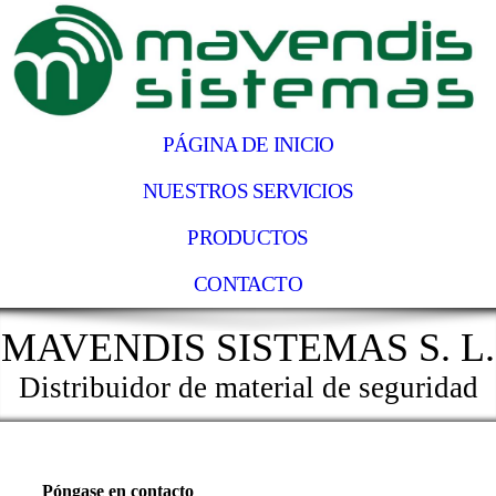
PÁGINA DE INICIO
NUESTROS SERVICIOS
PRODUCTOS
CONTACTO
MAVENDIS SISTEMAS S. L.
Distribuidor de material de seguridad
Póngase en contacto