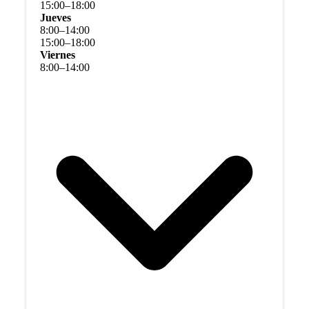
15
:
00
–
18
:
00
Jueves
8
:
00
–
14
:
00
15
:
00
–
18
:
00
Viernes
8
:
00
–
14
:
00